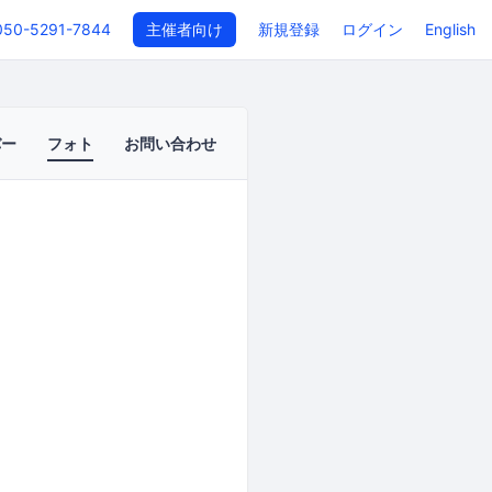
050-5291-7844
主催者向け
新規登録
ログイン
English
バー
フォト
お問い合わせ