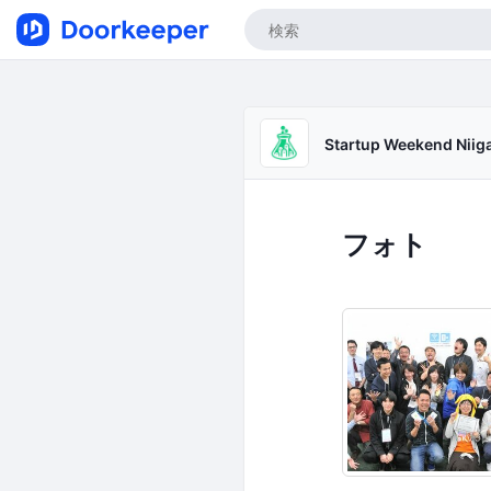
Startup Weekend Niig
フォト